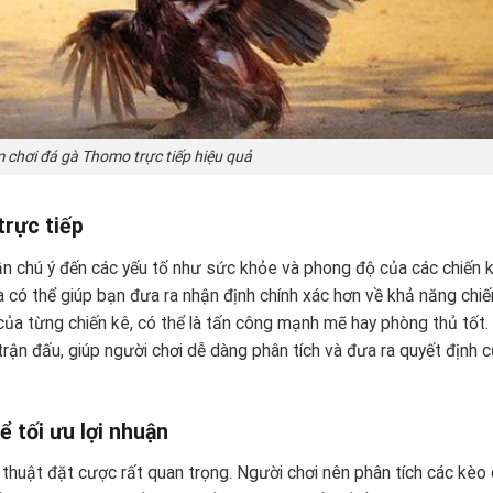
 chơi đá gà Thomo trực tiếp hiệu quả
trực tiếp
cần chú ý đến các yếu tố như sức khỏe và phong độ của các chiến k
a có thể giúp bạn đưa ra nhận định chính xác hơn về khả năng chiế
ủa từng chiến kê, có thể là tấn công mạnh mẽ hay phòng thủ tốt.
ận đấu, giúp người chơi dễ dàng phân tích và đưa ra quyết định 
ể tối ưu lợi nhuận
 thuật đặt cược rất quan trọng. Người chơi nên phân tích các kèo