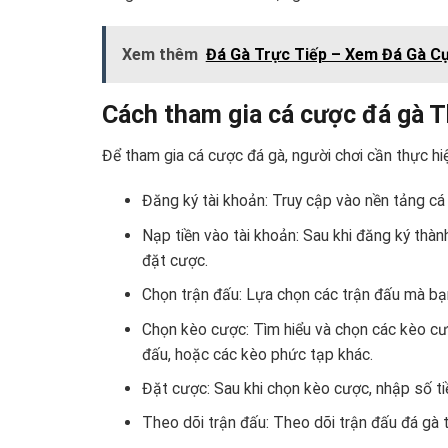
Xem thêm
Đá Gà Trực Tiếp – Xem Đá Gà Cự
Cách tham gia cá cược đá gà T
Để tham gia cá cược đá gà, người chơi cần thực h
Đăng ký tài khoản: Truy cập vào nền tảng c
Nạp tiền vào tài khoản: Sau khi đăng ký thàn
đặt cược.
Chọn trận đấu: Lựa chọn các trận đấu mà bạ
Chọn kèo cược: Tìm hiểu và chọn các kèo c
đấu, hoặc các kèo phức tạp khác.
Đặt cược: Sau khi chọn kèo cược, nhập số ti
Theo dõi trận đấu: Theo dõi trận đấu đá gà t