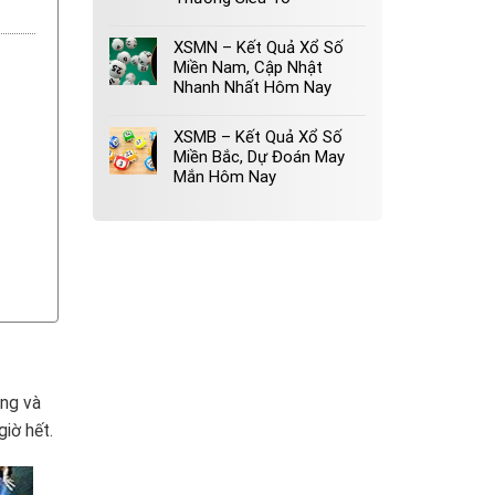
XSMN – Kết Quả Xổ Số
Miền Nam, Cập Nhật
Nhanh Nhất Hôm Nay
XSMB – Kết Quả Xổ Số
Miền Bắc, Dự Đoán May
Mắn Hôm Nay
ộng và
giờ hết.