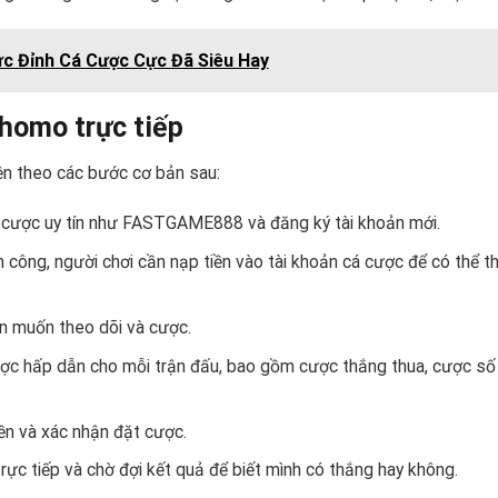
c Đỉnh Cá Cược Cực Đã Siêu Hay
homo trực tiếp
iện theo các bước cơ bản sau:
á cược uy tín như FASTGAME888 và đăng ký tài khoản mới.
h công, người chơi cần nạp tiền vào tài khoản cá cược để có thể t
n muốn theo dõi và cược.
ược hấp dẫn cho mỗi trận đấu, bao gồm cược thắng thua, cược số
ền và xác nhận đặt cược.
rực tiếp và chờ đợi kết quả để biết mình có thắng hay không.