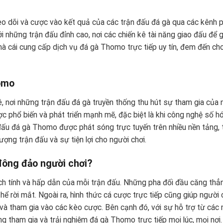
eo dõi và cược vào kết quả của các trận đấu đá gà qua các kênh 
 những trận đấu đỉnh cao, nơi các chiến kê tài năng giao đấu để 
 cái cung cấp dịch vụ đá gà Thomo trực tiếp uy tín, đem đến ch
homo
 nơi những trận đấu đá gà truyền thống thu hút sự tham gia của 
ợc phổ biến và phát triển mạnh mẽ, đặc biệt là khi công nghệ số h
n đấu đá gà Thomo được phát sóng trực tuyến trên nhiều nền tảng, 
ợng trận đấu và sự tiện lợi cho người chơi.
đông đảo người chơi?
ịch tính và hấp dẫn của mỗi trận đấu. Những pha đối đầu căng thẳ
hể rời mắt. Ngoài ra, hình thức cá cược trực tiếp cũng giúp người 
 và tham gia vào các kèo cược. Bên cạnh đó, với sự hỗ trợ từ các 
tham gia và trải nghiệm đá gà Thomo trực tiếp mọi lúc, mọi nơi