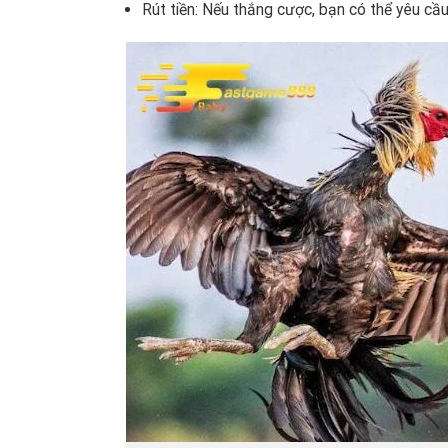
Rút tiền: Nếu thắng cược, bạn có thể yêu cầu 